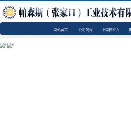
网站首页
公司简介
中国投资方